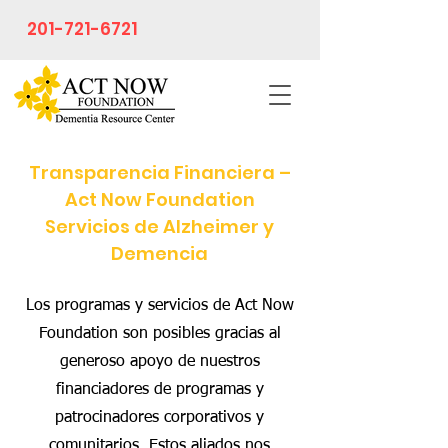
201-721-6721
Transparencia Financiera –
Act Now Foundation
Servicios de Alzheimer y
Demencia
Los programas y servicios de Act Now
Foundation son posibles gracias al
generoso apoyo de nuestros
financiadores de programas y
patrocinadores corporativos y
comunitarios. Estos aliados nos