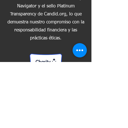
Navigator y el sello Platinum
Transparency de Candid.org, lo que
demuestra nuestro compromiso con la
responsabilidad financiera y las
prácticas éticas.