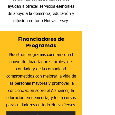
ayudan a ofrecer servicios esenciales
de apoyo a la demencia, educación y
difusión en todo Nueva Jersey.
Financiadores de
Programas
Nuestros programas cuentan con el
apoyo de financiadores locales, del
condado y de la comunidad
comprometidos con mejorar la vida de
las personas mayores y promover la
concienciación sobre el Alzheimer, la
educación en demencia, y los recursos
para cuidadores en todo Nueva Jersey.