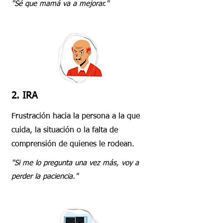
"Sé que mamá va a mejorar."
2. IRA
Frustración hacia la persona a la que
cuida, la situación o la falta de
comprensión de quienes le rodean.
"Si me lo pregunta una vez más, voy a
perder la paciencia."