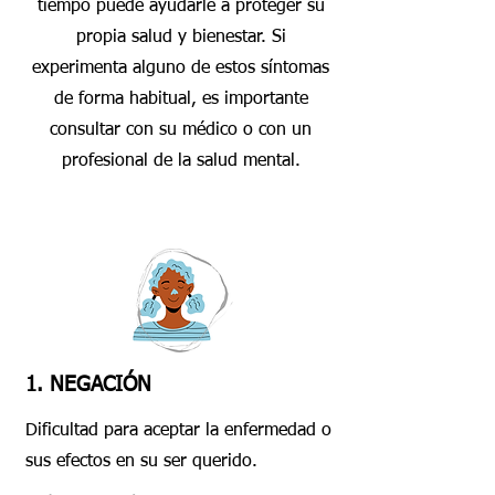
tiempo puede ayudarle a proteger su
propia salud y bienestar. Si
experimenta alguno de estos síntomas
de forma habitual, es importante
consultar con su médico o con un
profesional de la salud mental.
1. NEGACIÓN
Dificultad para aceptar la enfermedad o
sus efectos en su ser querido.