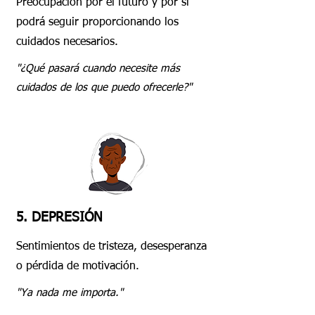
Preocupación por el futuro y por si
podrá seguir proporcionando los
cuidados necesarios.
"¿Qué pasará cuando necesite más
cuidados de los que puedo ofrecerle?"
5. DEPRESIÓN
Sentimientos de tristeza, desesperanza
o pérdida de motivación.
"Ya nada me importa."