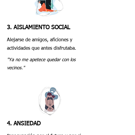
3. AISLAMIENTO SOCIAL
Alejarse de amigos, aficiones y
actividades que antes disfrutaba.
"Ya no me apetece quedar con los
vecinos."
4. ANSIEDAD