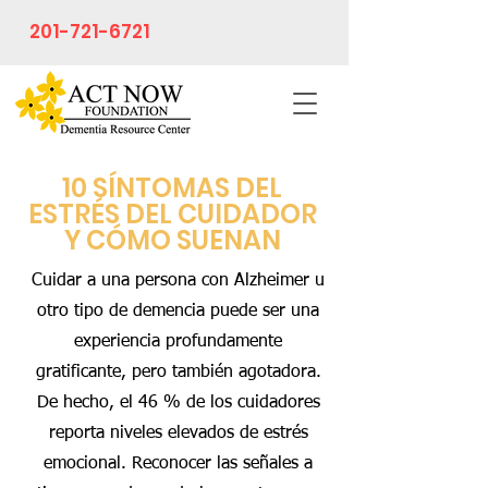
201-721-6721
10 SÍNTOMAS DEL
ESTRÉS DEL CUIDADOR
Y CÓMO SUENAN
Cuidar a una persona con Alzheimer u
otro tipo de demencia puede ser una
experiencia profundamente
gratificante, pero también agotadora.
De hecho, el 46 % de los cuidadores
reporta niveles elevados de estrés
emocional. Reconocer las señales a