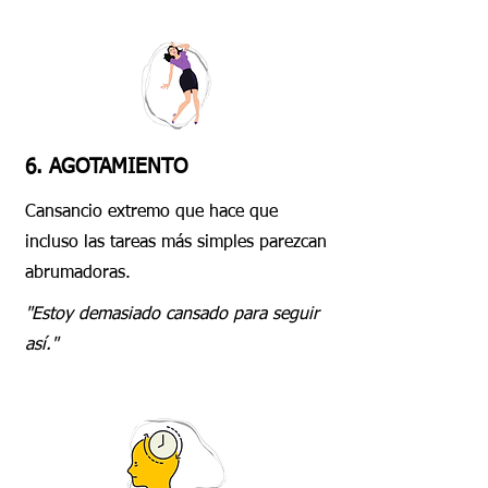
6. AGOTAMIENTO
Cansancio extremo que hace que
incluso las tareas más simples parezcan
abrumadoras.
"Estoy demasiado cansado para seguir
así."