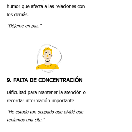
humor que afecta a las relaciones con
los demás.
"Déjeme en paz."
9. FALTA DE CONCENTRACIÓN
Dificultad para mantener la atención o
recordar información importante.
"He estado tan ocupado que olvidé que
teníamos una cita."