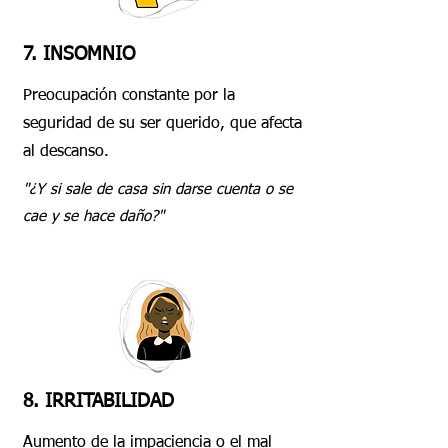
7. INSOMNIO
Preocupación constante por la
seguridad de su ser querido, que afecta
al descanso.
"¿Y si sale de casa sin darse cuenta o se
cae y se hace daño?"
8. IRRITABILIDAD
Aumento de la impaciencia o el mal